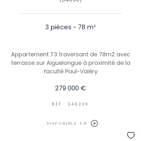
3 pièces - 78 m²
Appartement T3 traversant de 78m2 avec
terrasse sur Aiguelongue à proximité de la
faculté Paul-Valéry
279 000 €
REF : 240226
DISPONIBLE EN