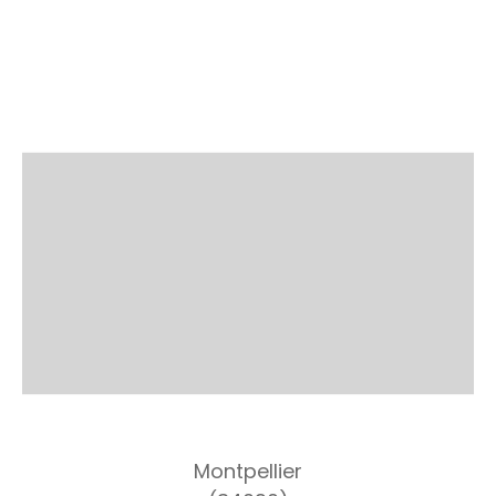
Montpellier