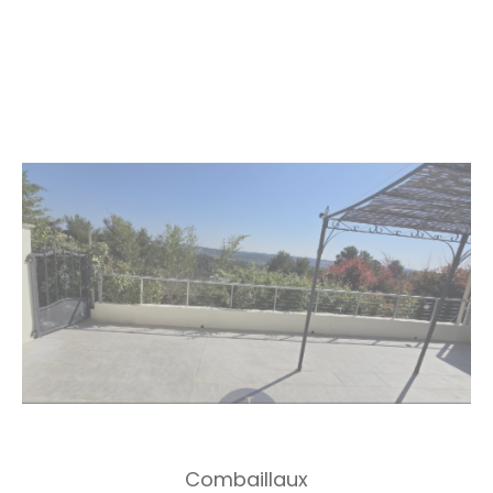
Combaillaux