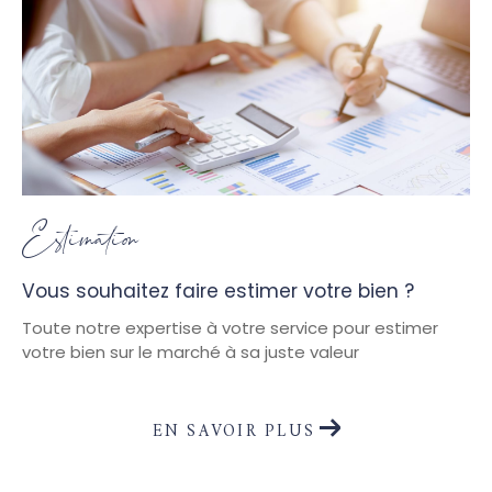
Estimation
Vous souhaitez faire estimer votre bien ?
Toute notre expertise à votre service pour estimer
votre bien sur le marché à sa juste valeur
EN SAVOIR PLUS