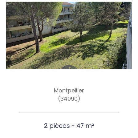
Montpellier
(34090)
2 pièces - 47 m²