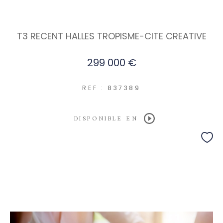
T3 RECENT HALLES TROPISME-CITE CREATIVE
299 000 €
REF : 837389
DISPONIBLE EN