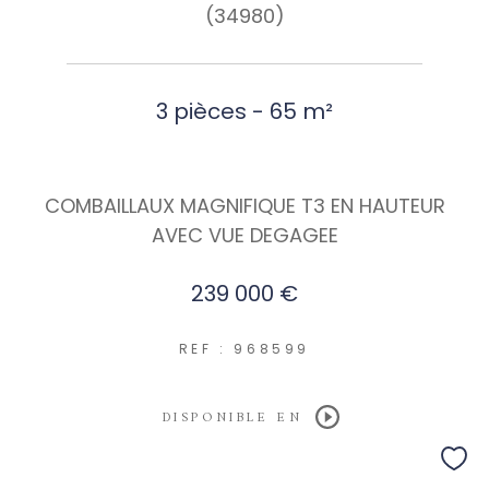
(34980)
3 pièces - 65 m²
COMBAILLAUX MAGNIFIQUE T3 EN HAUTEUR
AVEC VUE DEGAGEE
239 000 €
REF : 968599
DISPONIBLE EN