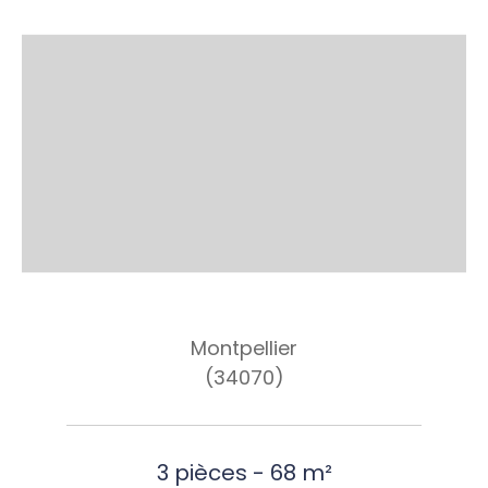
Montpellier
(34070)
3 pièces - 68 m²