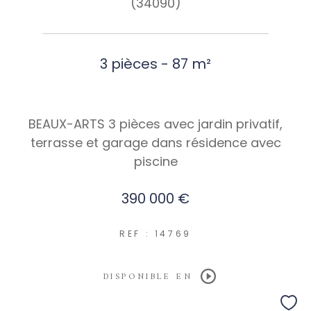
(34090)
3 pièces - 87 m²
BEAUX-ARTS 3 pièces avec jardin privatif,
terrasse et garage dans résidence avec
piscine
390 000 €
REF : 14769
DISPONIBLE EN