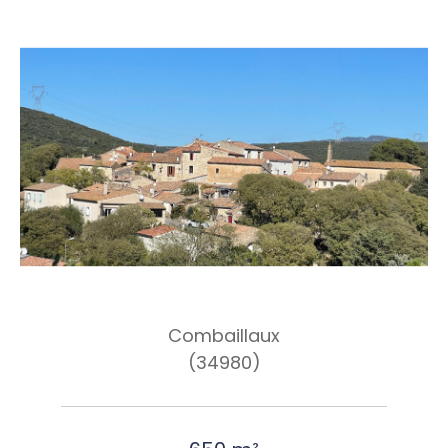
Combaillaux
(34980)