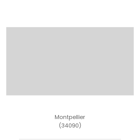
Montpellier
(34090)