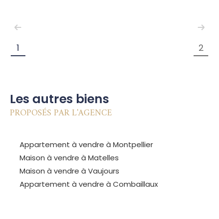
1
2
Les autres biens
PROPOSÉS PAR L'AGENCE
Appartement à vendre à Montpellier
Maison à vendre à Matelles
Maison à vendre à Vaujours
Appartement à vendre à Combaillaux