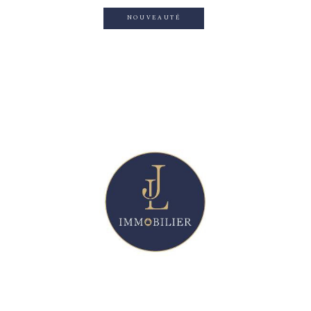
NOUVEAUTÉ