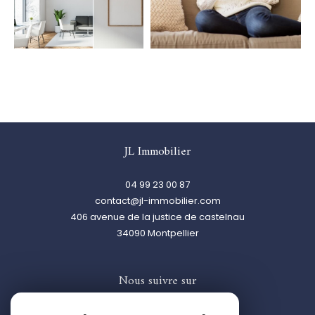
JL Immobilier
04 99 23 00 87
contact@jl-immobilier.com
406 avenue de la justice de castelnau
34090
montpellier
Nous suivre sur