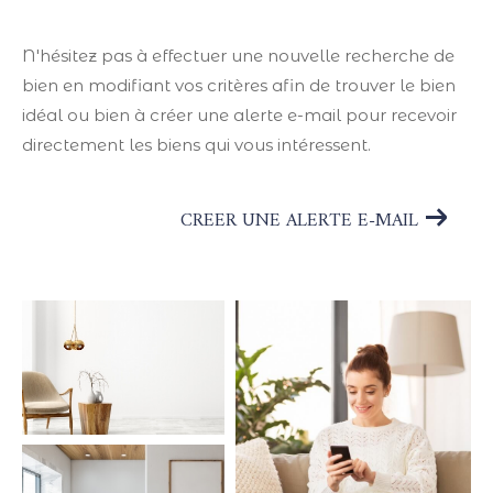
N'hésitez pas à effectuer une nouvelle recherche de
bien en modifiant vos critères afin de trouver le bien
idéal ou bien à créer une alerte e-mail pour recevoir
directement les biens qui vous intéressent.
CREER UNE ALERTE E-MAIL