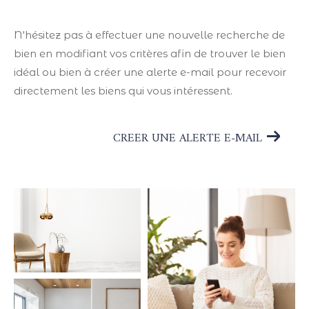
N'hésitez pas à effectuer une nouvelle recherche de
bien en modifiant vos critères afin de trouver le bien
idéal ou bien à créer une alerte e-mail pour recevoir
directement les biens qui vous intéressent.
CREER UNE ALERTE E-MAIL