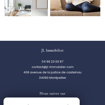
JL Immobilier
04 99 23 00 87
contact@jl-immobilier.com
406 avenue de la justice de castelnau
34090
montpellier
Nous suivre sur