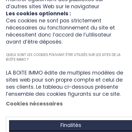
d’autres sites Web sur le navigateur
Les cookies optionnels :
Ces cookies ne sont pas strictement
nécessaires au fonctionnement du site et
nécessitent donc l’accord de l’utilisateur
avant d’être déposés.
QUELS SONT LES COOKIES POUVANT ÊTRE UTILISÉS SUR LES SITES DE LA
BOÎTE IMMO ?
LA BOITE IMMO édite de multiples modèles de
sites web pour son propre compte et celui de
ses clients. Le tableau ci-dessous présente
l’ensemble des cookies figurants sur ce site.
Cookies nécessaires
Finalités