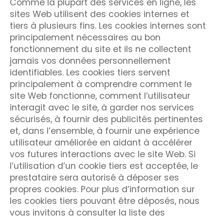
Comme la plupart des services en ligne, les
sites Web utilisent des cookies internes et
tiers à plusieurs fins. Les cookies internes sont
principalement nécessaires au bon
fonctionnement du site et ils ne collectent
jamais vos données personnellement
identifiables. Les cookies tiers servent
principalement à comprendre comment le
site Web fonctionne, comment l’utilisateur
interagit avec le site, à garder nos services
sécurisés, à fournir des publicités pertinentes
et, dans l’ensemble, à fournir une expérience
utilisateur améliorée en aidant à accélérer
vos futures interactions avec le site Web. Si
l’utilisation d’un cookie tiers est acceptée, le
prestataire sera autorisé à déposer ses
propres cookies. Pour plus d’information sur
les cookies tiers pouvant être déposés, nous
vous invitons à consulter la liste des