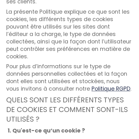
ses clients.
La présente Politique explique ce que sont les
cookies, les différents types de cookies
pouvant être utilisés sur les sites dont
l’éditeur a la charge, le type de données
collectées, ainsi que la façon dont l’utilisateur
peut contrôler ses préférences en matière de
cookies.
Pour plus d’informations sur le type de
données personnelles collectées et la façon
dont elles sont utilisées et stockées, nous
vous invitons à consulter notre
Politique RGPD
.
QUELS SONT LES DIFFÉRENTS TYPES
DE COOKIES ET COMMENT SONT-ILS
UTILISÉS ?
1. Qu'est-ce qu’un cookie ?