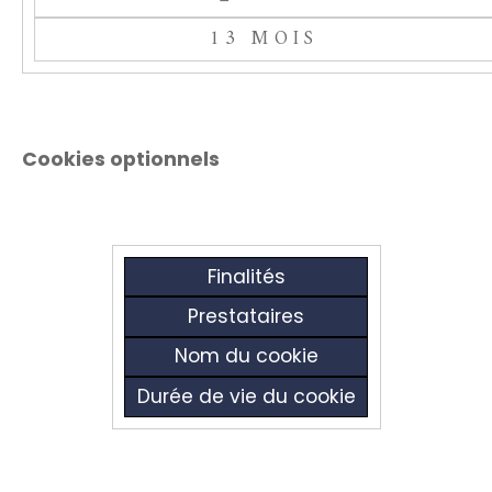
13 MOIS
Cookies optionnels
Finalités
Prestataires
Nom du cookie
Durée de vie du cookie