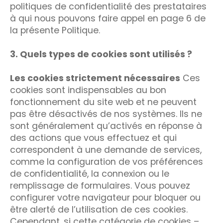
politiques de confidentialité des prestataires
à qui nous pouvons faire appel en page 6 de
la présente Politique.
3. Quels types de cookies sont utilisés ?
Les cookies strictement nécessaires
Ces
cookies sont indispensables au bon
fonctionnement du site web et ne peuvent
pas être désactivés de nos systèmes. Ils ne
sont généralement qu’activés en réponse à
des actions que vous effectuez et qui
correspondent à une demande de services,
comme la configuration de vos préférences
de confidentialité, la connexion ou le
remplissage de formulaires. Vous pouvez
configurer votre navigateur pour bloquer ou
être alerté de l’utilisation de ces cookies.
Cependant, si cette catégorie de cookies –