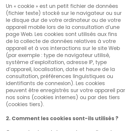
Un « cookie » est un petit fichier de données
(fichier texte) stocké sur le navigateur ou sur
le disque dur de votre ordinateur ou de votre
appareil mobile lors de la consultation d’une
page Web. Les cookies sont utilisés aux fins
de la collecte de données relatives à votre
appareil et à vos interactions sur le site Web
(par exemple : type de navigateur utilisé,
système d’exploitation, adresse IP, type
d’appareil, localisation, date et heure de la
consultation, préférences linguistiques ou
identifiants de connexion). Les cookies
peuvent être enregistrés sur votre appareil par
nos soins (cookies internes) ou par des tiers
(cookies tiers).
2. Comment les cookies sont-ils utilisés ?