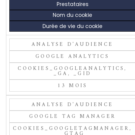
Prestataires
Nom du cookie
Durée de vie du cookie
ANALYSE D'AUDIENCE
GOOGLE ANALYTICS
COOKIES_GOOGLEANALYTICS,
_GA, _GID
13 MOIS
ANALYSE D'AUDIENCE
GOOGLE TAG MANAGER
COOKIES_GOOGLETAGMANAGER,
_GTAG