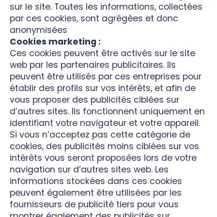
sur le site. Toutes les informations, collectées
par ces cookies, sont agrégées et donc
anonymisées
Cookies marketing :
Ces cookies peuvent être activés sur le site
web par les partenaires publicitaires. Ils
peuvent être utilisés par ces entreprises pour
établir des profils sur vos intérêts, et afin de
vous proposer des publicités ciblées sur
d’autres sites. Ils fonctionnent uniquement en
identifiant votre navigateur et votre appareil.
Si vous n’acceptez pas cette catégorie de
cookies, des publicités moins ciblées sur vos
intérêts vous seront proposées lors de votre
navigation sur d’autres sites web. Les
informations stockées dans ces cookies
peuvent également être utilisées par les
fournisseurs de publicité tiers pour vous
montrer également des publicités sur