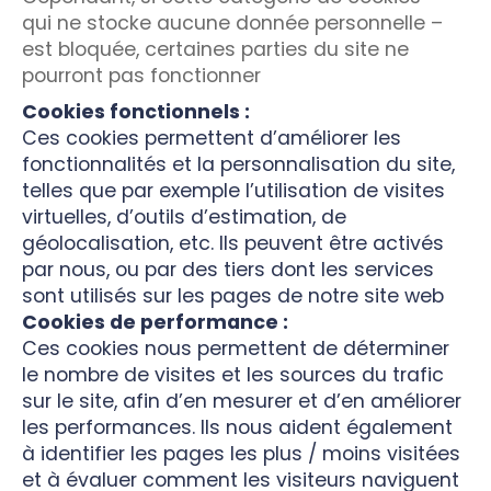
qui ne stocke aucune donnée personnelle –
est bloquée, certaines parties du site ne
pourront pas fonctionner
Cookies fonctionnels :
Ces cookies permettent d’améliorer les
fonctionnalités et la personnalisation du site,
telles que par exemple l’utilisation de visites
virtuelles, d’outils d’estimation, de
géolocalisation, etc. Ils peuvent être activés
par nous, ou par des tiers dont les services
sont utilisés sur les pages de notre site web
Cookies de performance :
Ces cookies nous permettent de déterminer
le nombre de visites et les sources du trafic
sur le site, afin d’en mesurer et d’en améliorer
les performances. Ils nous aident également
à identifier les pages les plus / moins visitées
et à évaluer comment les visiteurs naviguent