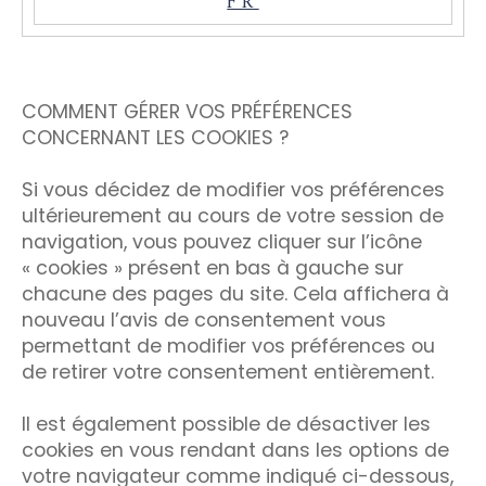
FR
COMMENT GÉRER VOS PRÉFÉRENCES
CONCERNANT LES COOKIES ?
Si vous décidez de modifier vos préférences
ultérieurement au cours de votre session de
navigation, vous pouvez cliquer sur l’icône
« cookies » présent en bas à gauche sur
chacune des pages du site. Cela affichera à
nouveau l’avis de consentement vous
permettant de modifier vos préférences ou
de retirer votre consentement entièrement.
Il est également possible de désactiver les
cookies en vous rendant dans les options de
votre navigateur comme indiqué ci-dessous,